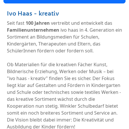
Ivo Haas - kreativ
Seit fast
100 Jahren
vertreibt und entwickelt das
Familienunternehmen
ivo haas in 4. Generation ein
Sortiment an Bildungsmedien für Schulen,
Kindergärten, Therapeuten und Eltern, das
SchülerInnen fördern oder fordern soll.
Ob Materialien für die kreativen Fächer Kunst,
Bildnerische Erziehung, Werken oder Musik – bei
"ivo haas - kreativ" finden Sie es sicher. Der Fokus
liegt klar auf Gestalten und Fördern in Kindergarten
und Schule oder technisches sowie textiles Werken -
das kreative Sortiment wächst durch die
Kooperation nun stetig. Winkler Schulbedarf bietet
somit ein noch breiteres Sortiment und Service an.
Die Vision bleibt dabei immer: Die Kreativität und
Ausbildung der Kinder fördern!