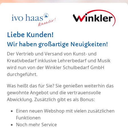
Liebe Kunden!
Wir haben großartige Neuigkeiten!
Der Vertrieb und Versand von Kunst- und
Kreativbedarf inklusive Lehrerbedarf und Musik
wird nun von der Winkler Schulbedarf GmbH
durchgeführt.
Was heißt das für Sie? Sie genießen weiterhin das
gewohnte Angebot und die vertrauensvolle
Abwicklung. Zusätzlich gibt es als Bonus:
Einen neuen Webshop mit vielen zusätzlichen
Funktionen
Noch mehr Service