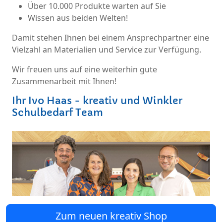
Über 10.000 Produkte warten auf Sie
Wissen aus beiden Welten!
Damit stehen Ihnen bei einem Ansprechpartner eine
Vielzahl an Materialien und Service zur Verfügung.
Wir freuen uns auf eine weiterhin gute
Zusammenarbeit mit Ihnen!
Ihr Ivo Haas - kreativ und Winkler
Schulbedarf Team
Zum neuen kreativ Shop