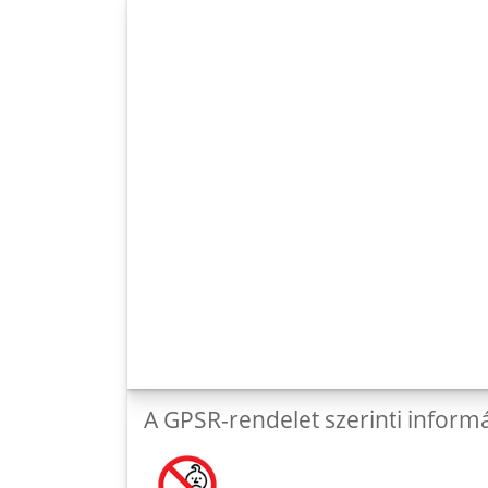
A GPSR-rendelet szerinti inform