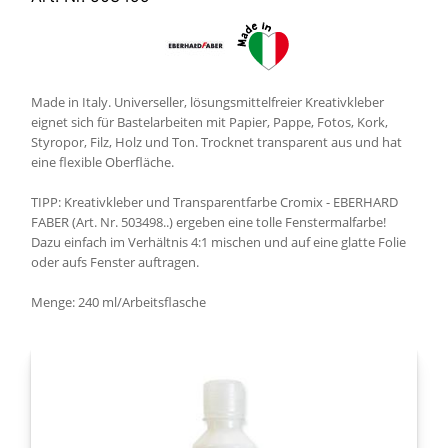
Made in Italy. Universeller, lösungsmittelfreier Kreativkleber
eignet sich für Bastelarbeiten mit Papier, Pappe, Fotos, Kork,
Styropor, Filz, Holz und Ton. Trocknet transparent aus und hat
eine flexible Oberfläche.
TIPP: Kreativkleber und Transparentfarbe Cromix - EBERHARD
FABER (Art. Nr. 503498..) ergeben eine tolle Fenstermalfarbe!
Dazu einfach im Verhältnis 4:1 mischen und auf eine glatte Folie
oder aufs Fenster auftragen.
Menge: 240 ml/Arbeitsflasche