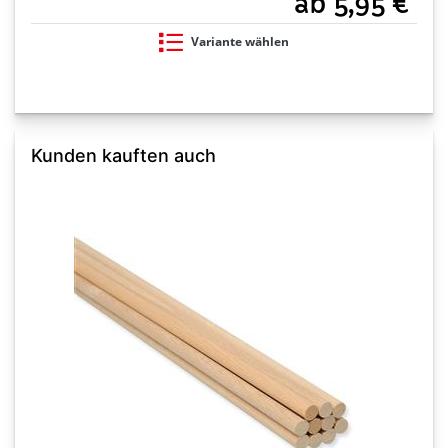
ab 5,95 €
Variante wählen
Kunden kauften auch