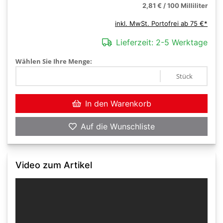
2,81 € / 100 Milliliter
inkl. MwSt. Portofrei ab 75 €*
Lieferzeit:
2-5 Werktage
Wählen Sie Ihre Menge:
Stück
In den Warenkorb
Auf die Wunschliste
Video zum Artikel